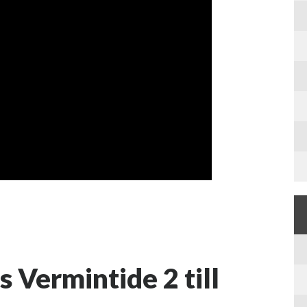
s Vermintide 2 till