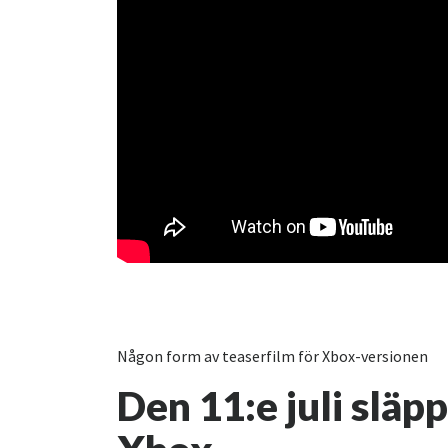
Någon form av teaserfilm för Xbox-versionen
Den 11:e juli släpp