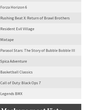
Forza Horizon 6
Rushing Beat X: Return of Brawl Brothers
Resident Evil Village
Mixtape
Parasol Stars: The Story of Bubble Bobble III
Spica Adventure
Basketball Classics
Call of Duty: Black Ops 7
Legends BMX