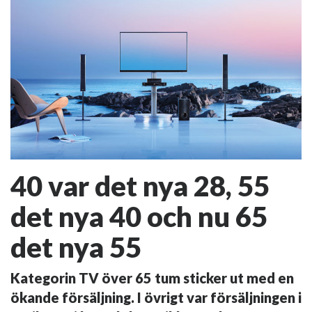
40 var det nya 28, 55
det nya 40 och nu 65
det nya 55
Kategorin TV över 65 tum sticker ut med en
ökande försäljning. I övrigt var försäljningen i