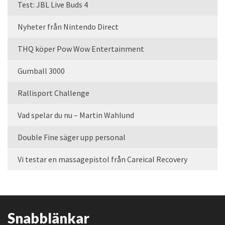
Test: JBL Live Buds 4
Nyheter från Nintendo Direct
THQ köper Pow Wow Entertainment
Gumball 3000
Rallisport Challenge
Vad spelar du nu – Martin Wahlund
Double Fine säger upp personal
Vi testar en massagepistol från Careical Recovery
Snabblänkar