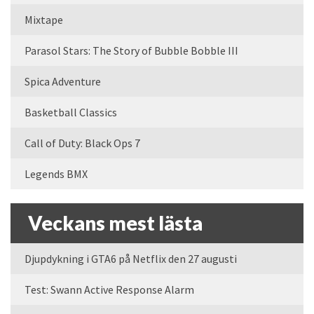
Mixtape
Parasol Stars: The Story of Bubble Bobble III
Spica Adventure
Basketball Classics
Call of Duty: Black Ops 7
Legends BMX
Veckans mest lästa
Djupdykning i GTA6 på Netflix den 27 augusti
Test: Swann Active Response Alarm