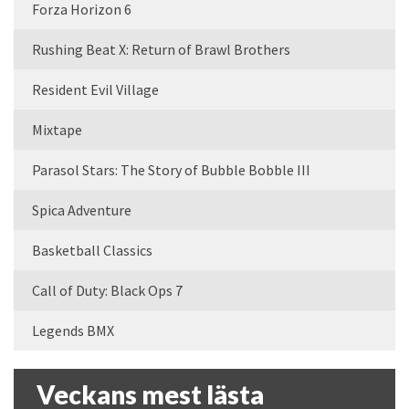
Forza Horizon 6
Rushing Beat X: Return of Brawl Brothers
Resident Evil Village
Mixtape
Parasol Stars: The Story of Bubble Bobble III
Spica Adventure
Basketball Classics
Call of Duty: Black Ops 7
Legends BMX
Veckans mest lästa