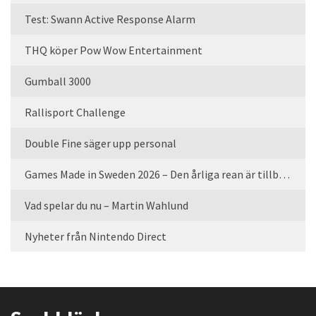
Test: Swann Active Response Alarm
THQ köper Pow Wow Entertainment
Gumball 3000
Rallisport Challenge
Double Fine säger upp personal
Games Made in Sweden 2026 – Den årliga rean är tillbaka
Vad spelar du nu – Martin Wahlund
Nyheter från Nintendo Direct