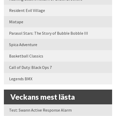
Resident Evil Village
Mixtape
Parasol Stars: The Story of Bubble Bobble III
Spica Adventure
Basketball Classics
Call of Duty: Black Ops 7
Legends BMX
Veckans mest lästa
Test: Swann Active Response Alarm