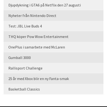
Djupdykning i GTA6 på Netflix den 27 augusti
Nyheter från Nintendo Direct
Test: JBL Live Buds 4
THQ köper Pow Wow Entertainment
OnePlus i samarbete med McLaren
Gumball 3000
Rallisport Challenge
25 år med Xbox blir en ny Fanta-smak
Basketball Classics