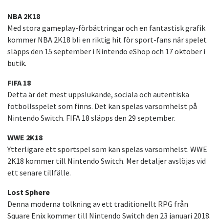
NBA 2K18
Med stora gameplay-förbättringar och en fantastisk grafik
kommer NBA 2K18 bli en riktig hit för sport-fans när spelet
släpps den 15 september i Nintendo eShop och 17 oktober i
butik.
FIFA 18
Detta är det mest uppslukande, sociala och autentiska
fotbollsspelet som finns. Det kan spelas varsomhelst på
Nintendo Switch. FIFA 18 släpps den 29 september.
WWE 2K18
Ytterligare ett sportspel som kan spelas varsomhelst. WWE
2K18 kommer till Nintendo Switch. Mer detaljer avslöjas vid
ett senare tillfälle.
Lost Sphere
Denna moderna tolkning av ett traditionellt RPG från
Square Enix kommer till Nintendo Switch den 23 januari 2018.