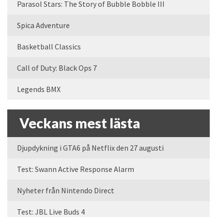
Parasol Stars: The Story of Bubble Bobble III
Spica Adventure
Basketball Classics
Call of Duty: Black Ops 7
Legends BMX
Veckans mest lästa
Djupdykning i GTA6 på Netflix den 27 augusti
Test: Swann Active Response Alarm
Nyheter från Nintendo Direct
Test: JBL Live Buds 4