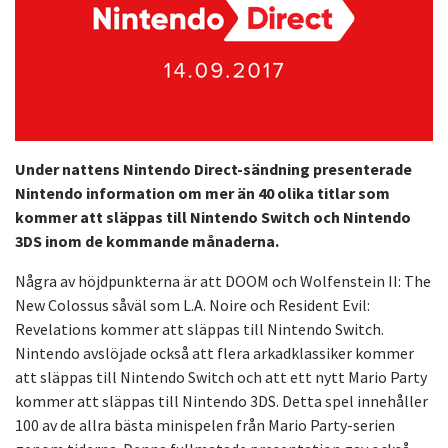
Under nattens Nintendo Direct-sändning presenterade
Nintendo information om mer än 40 olika titlar som
kommer att släppas till Nintendo Switch och Nintendo
3DS inom de kommande månaderna.
Några av höjdpunkterna är att DOOM och Wolfenstein II: The
New Colossus såväl som L.A. Noire och Resident Evil:
Revelations kommer att släppas till Nintendo Switch.
Nintendo avslöjade också att flera arkadklassiker kommer
att släppas till Nintendo Switch och att ett nytt Mario Party
kommer att släppas till Nintendo 3DS. Detta spel innehåller
100 av de allra bästa minispelen från Mario Party-serien