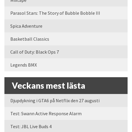
Mixtape
Parasol Stars: The Story of Bubble Bobble III
Spica Adventure
Basketball Classics
Call of Duty: Black Ops 7
Legends BMX
Veckans mest lästa
Djupdykning i GTA6 på Netflix den 27 augusti
Test: Swann Active Response Alarm
Test: JBL Live Buds 4