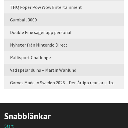
THQ köper Pow Wow Entertainment
Gumball 3000
Double Fine säger upp personal
Nyheter från Nintendo Direct
Rallisport Challenge
Vad spelar du nu – Martin Wahlund
Games Made in Sweden 2026 – Den årliga rean är tillbaka
Snabblänkar
Start