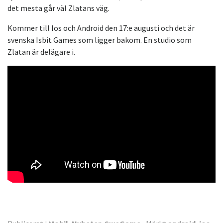
det mesta går väl Zlatans väg.
Kommer till Ios och Android den 17:e augusti och det är
svenska Isbit Games som ligger bakom. En studio som
Zlatan är delägare i.