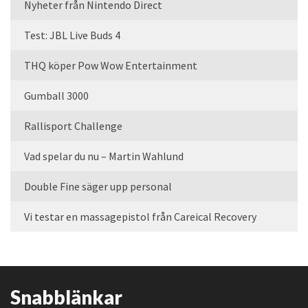
Nyheter från Nintendo Direct
Test: JBL Live Buds 4
THQ köper Pow Wow Entertainment
Gumball 3000
Rallisport Challenge
Vad spelar du nu – Martin Wahlund
Double Fine säger upp personal
Vi testar en massagepistol från Careical Recovery
Snabblänkar