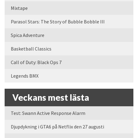
Mixtape
Parasol Stars: The Story of Bubble Bobble III
Spica Adventure
Basketball Classics
Call of Duty: Black Ops 7
Legends BMX
Veckans mest lästa
Test: Swann Active Response Alarm
Djupdykning i GTA6 på Netflix den 27 augusti