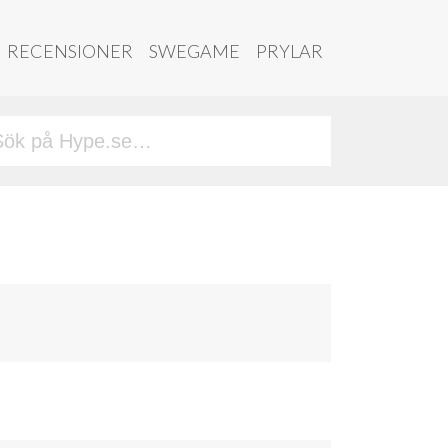
RECENSIONER
SWEGAME
PRYLAR