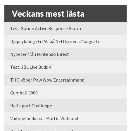
Veckans mest lästa
Test: Swann Active Response Alarm
Djupdykning i GTA6 på Netflix den 27 augusti
Nyheter från Nintendo Direct
Test: JBL Live Buds 4
THQ köper Pow Wow Entertainment
Gumball 3000
Rallisport Challenge
Vad spelar du nu – Martin Wahlund