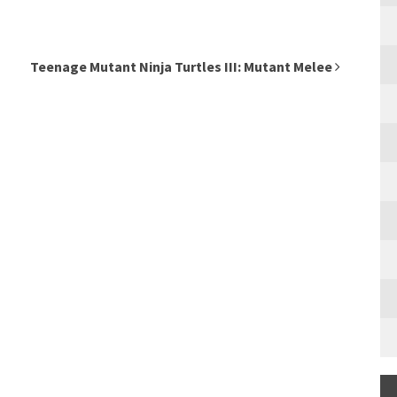
Teenage Mutant Ninja Turtles III: Mutant Melee