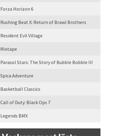
Forza Horizon 6
Rushing Beat X: Return of Brawl Brothers
Resident Evil Village
Mixtape
Parasol Stars: The Story of Bubble Bobble III
Spica Adventure
Basketball Classics
Call of Duty: Black Ops 7
Legends BMX