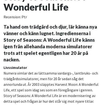
Wonderful Life
Recension: Ptr
Ta hand om trädgård och djur, lär känna nya
vänner och känn lugnet. Ingredienserna i
Story of Seasons: A Wonderful Life känns
igen från allehanda moderna simulatorer
trots att spelet egentligen har 20 år på
nacken.
Livssimulator
Numera vimlar det av lättsamma vardargs-, lantbruks- och
trädgårdssimulatorer, men för 20 år sedan såg det
annorlunda ut. År 2003 släpptes Harvest Moon: A Wonderful
Life, ett spel som idag ses som en föregångare i genren.
Story of Seasons: A Wonderful Life är en modernisering av
detta spel och frågan är hur det står sig mot nyare titlar.