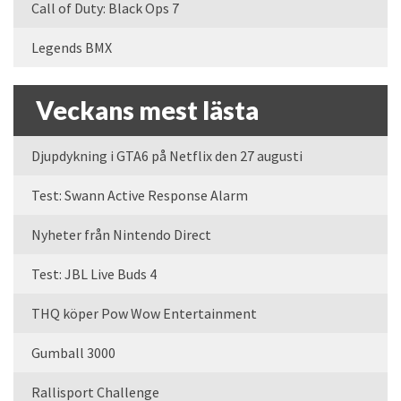
Call of Duty: Black Ops 7
Legends BMX
Veckans mest lästa
Djupdykning i GTA6 på Netflix den 27 augusti
Test: Swann Active Response Alarm
Nyheter från Nintendo Direct
Test: JBL Live Buds 4
THQ köper Pow Wow Entertainment
Gumball 3000
Rallisport Challenge