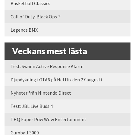
Basketball Classics
Call of Duty: Black Ops 7
Legends BMX
Veckans mest lästa
Test: Swann Active Response Alarm
Djupdykning i GTA6 på Netflix den 27 augusti
Nyheter från Nintendo Direct
Test: JBL Live Buds 4
THQ köper Pow Wow Entertainment
Gumball 3000