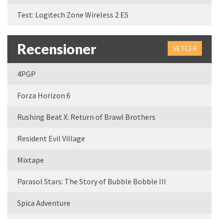
Test: Logitech Zone Wireless 2 ES
Recensioner
SE FLER
4PGP
Forza Horizon 6
Rushing Beat X: Return of Brawl Brothers
Resident Evil Village
Mixtape
Parasol Stars: The Story of Bubble Bobble III
Spica Adventure