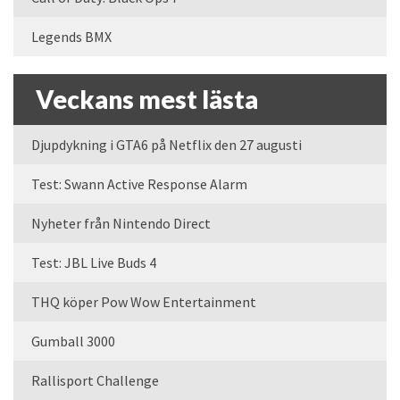
Legends BMX
Veckans mest lästa
Djupdykning i GTA6 på Netflix den 27 augusti
Test: Swann Active Response Alarm
Nyheter från Nintendo Direct
Test: JBL Live Buds 4
THQ köper Pow Wow Entertainment
Gumball 3000
Rallisport Challenge