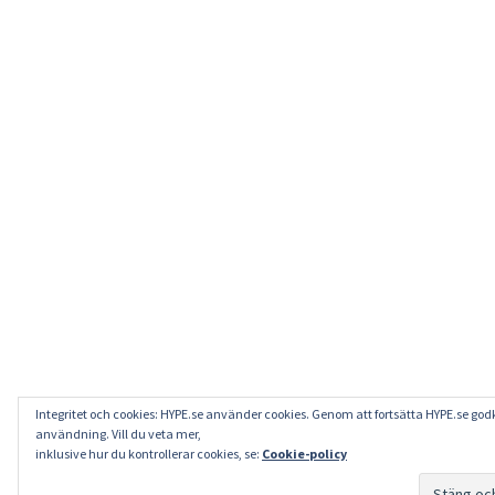
Integritet och cookies: HYPE.se använder cookies. Genom att fortsätta HYPE.se go
användning. Vill du veta mer,
inklusive hur du kontrollerar cookies, se:
Cookie-policy