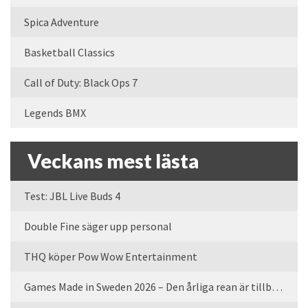
Spica Adventure
Basketball Classics
Call of Duty: Black Ops 7
Legends BMX
Veckans mest lästa
Test: JBL Live Buds 4
Double Fine säger upp personal
THQ köper Pow Wow Entertainment
Games Made in Sweden 2026 – Den årliga rean är tillbaka