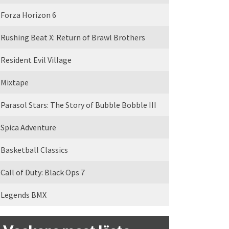
Forza Horizon 6
Rushing Beat X: Return of Brawl Brothers
Resident Evil Village
Mixtape
Parasol Stars: The Story of Bubble Bobble III
Spica Adventure
Basketball Classics
Call of Duty: Black Ops 7
Legends BMX