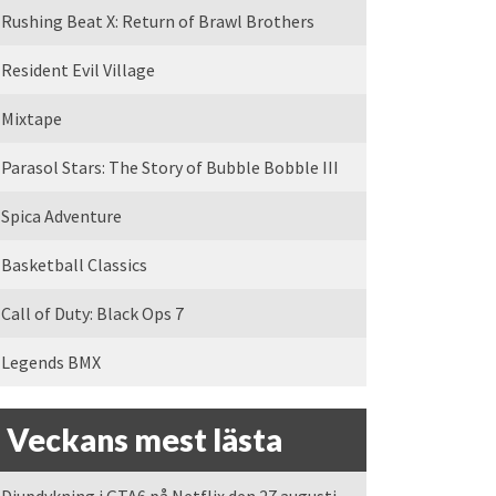
Rushing Beat X: Return of Brawl Brothers
Resident Evil Village
Mixtape
Parasol Stars: The Story of Bubble Bobble III
Spica Adventure
Basketball Classics
Call of Duty: Black Ops 7
Legends BMX
Veckans mest lästa