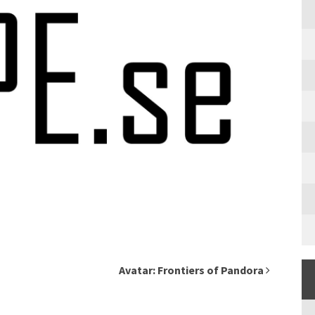
Avatar: Frontiers of Pandora