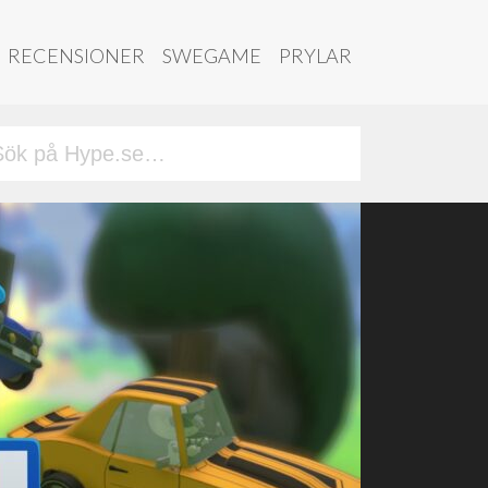
RECENSIONER
SWEGAME
PRYLAR