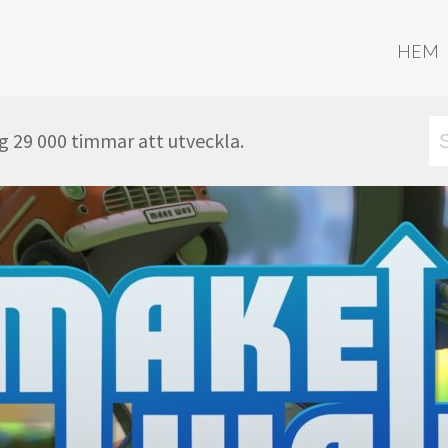
HEM
g 29 000 timmar att utveckla.