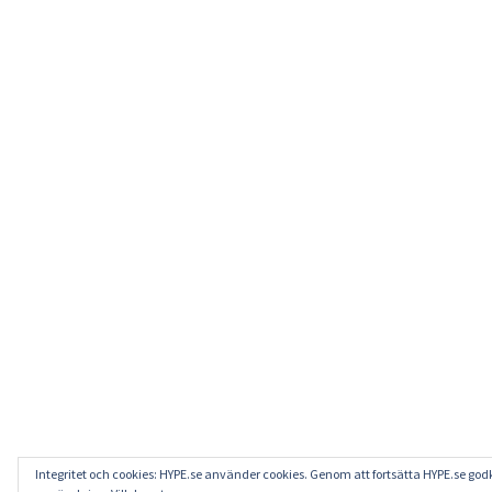
Integritet och cookies: HYPE.se använder cookies. Genom att fortsätta HYPE.se go