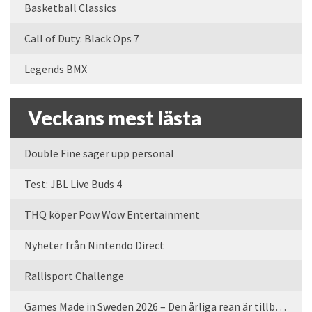
Basketball Classics
Call of Duty: Black Ops 7
Legends BMX
Veckans mest lästa
Double Fine säger upp personal
Test: JBL Live Buds 4
THQ köper Pow Wow Entertainment
Nyheter från Nintendo Direct
Rallisport Challenge
Games Made in Sweden 2026 – Den årliga rean är tillbaka