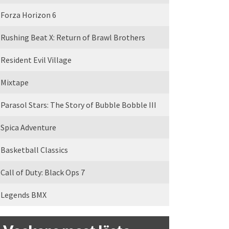
Forza Horizon 6
Rushing Beat X: Return of Brawl Brothers
Resident Evil Village
Mixtape
Parasol Stars: The Story of Bubble Bobble III
Spica Adventure
Basketball Classics
Call of Duty: Black Ops 7
Legends BMX