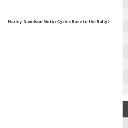
Harley-Davidson Motor Cycles Race to the Rally