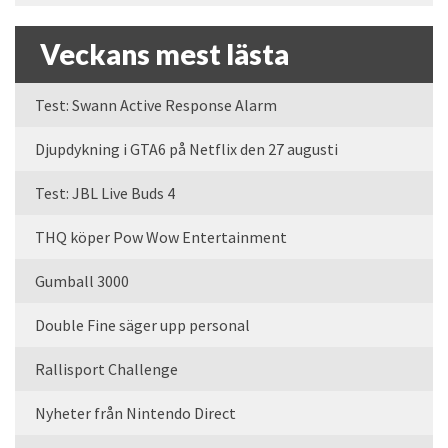
Veckans mest lästa
Test: Swann Active Response Alarm
Djupdykning i GTA6 på Netflix den 27 augusti
Test: JBL Live Buds 4
THQ köper Pow Wow Entertainment
Gumball 3000
Double Fine säger upp personal
Rallisport Challenge
Nyheter från Nintendo Direct