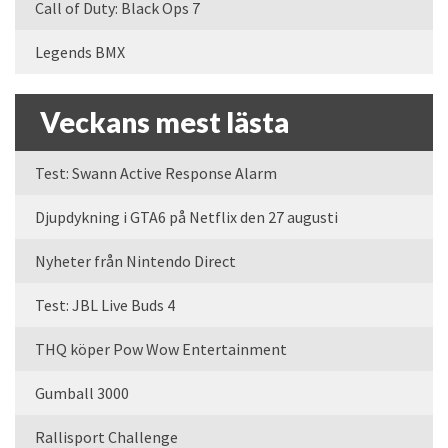
Call of Duty: Black Ops 7
Legends BMX
Veckans mest lästa
Test: Swann Active Response Alarm
Djupdykning i GTA6 på Netflix den 27 augusti
Nyheter från Nintendo Direct
Test: JBL Live Buds 4
THQ köper Pow Wow Entertainment
Gumball 3000
Rallisport Challenge