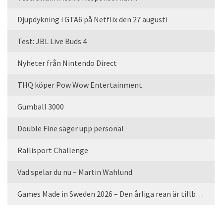
Djupdykning i GTA6 på Netflix den 27 augusti
Test: JBL Live Buds 4
Nyheter från Nintendo Direct
THQ köper Pow Wow Entertainment
Gumball 3000
Double Fine säger upp personal
Rallisport Challenge
Vad spelar du nu – Martin Wahlund
Games Made in Sweden 2026 – Den årliga rean är tillbaka