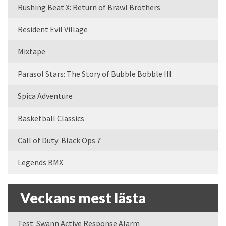
Rushing Beat X: Return of Brawl Brothers
Resident Evil Village
Mixtape
Parasol Stars: The Story of Bubble Bobble III
Spica Adventure
Basketball Classics
Call of Duty: Black Ops 7
Legends BMX
Veckans mest lästa
Test: Swann Active Response Alarm