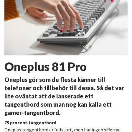
Oneplus 81 Pro
Oneplus gör som de flesta känner till
telefoner och tillbehör till dessa. Så det var
lite oväntat att de lanserade ett
tangentbord som man nog kan kalla ett
gamer-tangentbord.
75 procent-tangentbord
Oneplus tangentbord är fullstort, men har ingen sifferrad.