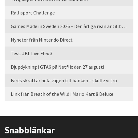
Rallisport Challenge
Games Made in Sweden 2026 – Den årliga rean är tillbaka
Nyheter från Nintendo Direct
Test: JBL Live Flex 3
Djupdykning i GTA6 på Netflix den 27 augusti
Fares skrattar hela vägen till banken – skulle vi tro
Link från Breath of the Wild i Mario Kart 8 Deluxe
Snabblänkar