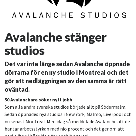
Avalanche stänger
studios
Det var inte länge sedan Avalanche öppnade
dörrarna för en ny studio i Montreal och det
gör att nedläggningen av den samma är rätt
oväntad.
50 Avalanchare söker nytt jobb
Som alla andra svenska studios började allt på Södermalm.
Sedan öppnades nya studios i New York, Malmö, Liverpool och
nu senast Montreal. Men idag så meddelade Avalanche att de
bantar arbetsstyrkan med nio procent och det genom att