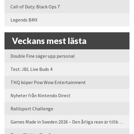
Call of Duty: Black Ops 7
Legends BMX
Veckans mest lästa
Double Fine säger upp personal
Test: JBL Live Buds 4
THQ köper Pow Wow Entertainment
Nyheter från Nintendo Direct
Rallisport Challenge
Games Made in Sweden 2026 – Den årliga rean är tillbaka