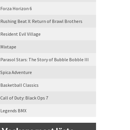
Forza Horizon 6
Rushing Beat X: Return of Brawl Brothers
Resident Evil Village
Mixtape
Parasol Stars: The Story of Bubble Bobble III
Spica Adventure
Basketball Classics
Call of Duty: Black Ops 7
Legends BMX