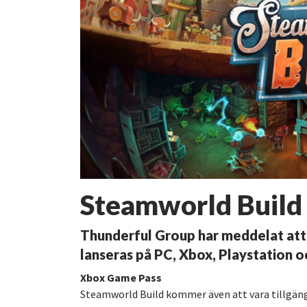
Steamworld Build
Thunderful Group har meddelat att
lanseras på PC, Xbox, Playstation 
Xbox Game Pass
Steamworld Build kommer även att vara tillgäng