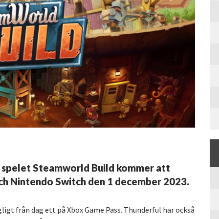
 spelet Steamworld Build kommer att
och Nintendo Switch den 1 december 2023.
ligt från dag ett på Xbox Game Pass. Thunderful har också