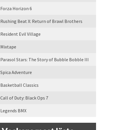
Forza Horizon 6
Rushing Beat X: Return of Brawl Brothers
Resident Evil Village
Mixtape
Parasol Stars: The Story of Bubble Bobble III
Spica Adventure
Basketball Classics
Call of Duty: Black Ops 7
Legends BMX