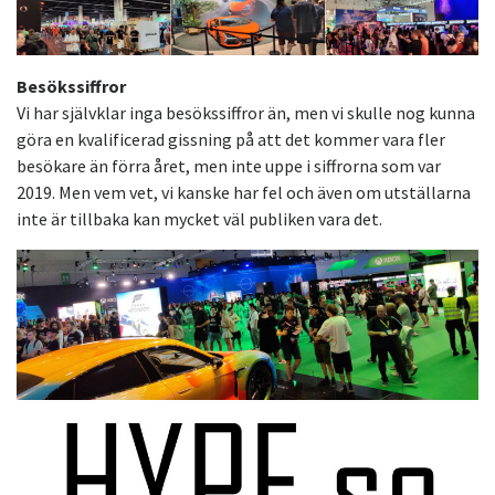
Besökssiffror
Vi har självklar inga besökssiffror än, men vi skulle nog kunna
göra en kvalificerad gissning på att det kommer vara fler
besökare än förra året, men inte uppe i siffrorna som var
2019. Men vem vet, vi kanske har fel och även om utställarna
inte är tillbaka kan mycket väl publiken vara det.