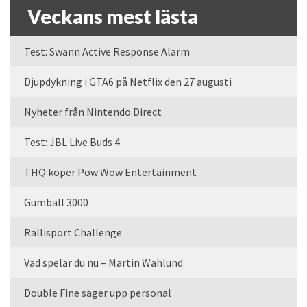
Veckans mest lästa
Test: Swann Active Response Alarm
Djupdykning i GTA6 på Netflix den 27 augusti
Nyheter från Nintendo Direct
Test: JBL Live Buds 4
THQ köper Pow Wow Entertainment
Gumball 3000
Rallisport Challenge
Vad spelar du nu – Martin Wahlund
Double Fine säger upp personal