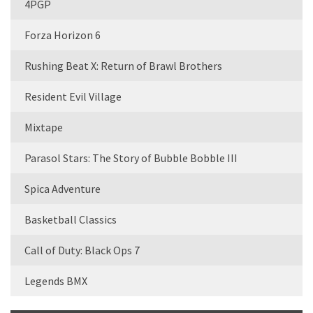
4PGP
Forza Horizon 6
Rushing Beat X: Return of Brawl Brothers
Resident Evil Village
Mixtape
Parasol Stars: The Story of Bubble Bobble III
Spica Adventure
Basketball Classics
Call of Duty: Black Ops 7
Legends BMX