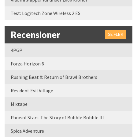
Test: Logitech Zone Wireless 2 ES
Recensioner
SE FLER
4PGP
Forza Horizon 6
Rushing Beat X: Return of Brawl Brothers
Resident Evil Village
Mixtape
Parasol Stars: The Story of Bubble Bobble III
Spica Adventure