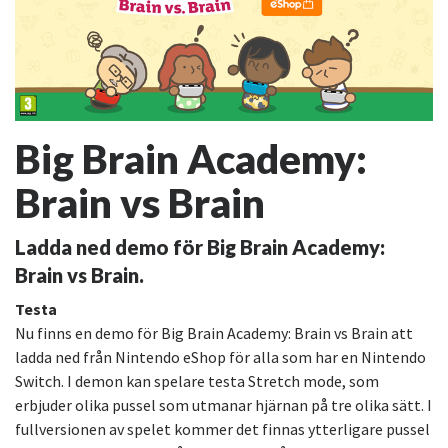
Big Brain Academy:
Brain vs Brain
Ladda ned demo för Big Brain Academy:
Brain vs Brain.
Testa
Nu finns en demo för Big Brain Academy: Brain vs Brain att
ladda ned från Nintendo eShop för alla som har en Nintendo
Switch. I demon kan spelare testa Stretch mode, som
erbjuder olika pussel som utmanar hjärnan på tre olika sätt. I
fullversionen av spelet kommer det finnas ytterligare pussel