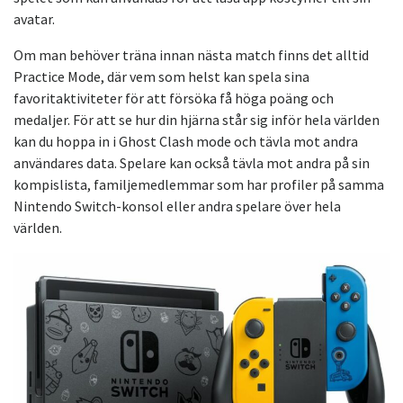
avatar.
Om man behöver träna innan nästa match finns det alltid
Practice Mode, där vem som helst kan spela sina
favoritaktiviteter för att försöka få höga poäng och
medaljer. För att se hur din hjärna står sig inför hela världen
kan du hoppa in i Ghost Clash mode och tävla mot andra
användares data. Spelare kan också tävla mot andra på sin
kompislista, familjemedlemmar som har profiler på samma
Nintendo Switch-konsol eller andra spelare över hela
världen.