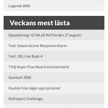
Legends BMX
Veckans mest lästa
Djupdykning i GTA6 på Netflix den 27 augusti
Test: Swann Active Response Alarm
Test: JBL Live Buds 4
THQ köper Pow Wow Entertainment
Gumball 3000
Double Fine säger upp personal
Rallisport Challenge