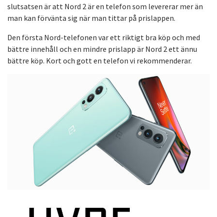
slutsatsen är att Nord 2 är en telefon som levererar mer än
man kan förvänta sig när man tittar på prislappen.
Den första Nord-telefonen var ett riktigt bra köp och med
bättre innehåll och en mindre prislapp är Nord 2 ett ännu
bättre köp. Kort och gott en telefon vi rekommenderar.