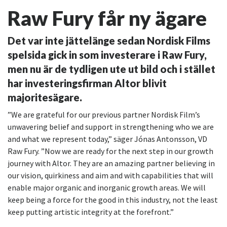
Raw Fury får ny ägare
Det var inte jättelänge sedan Nordisk Films
spelsida gick in som investerare i Raw Fury,
men nu är de tydligen ute ut bild och i stället
har investeringsfirman Altor blivit
majoritesägare.
”We are grateful for our previous partner Nordisk Film’s
unwavering belief and support in strengthening who we are
and what we represent today,” säger Jónas Antonsson, VD
Raw Fury. ”Now we are ready for the next step in our growth
journey with Altor. They are an amazing partner believing in
our vision, quirkiness and aim and with capabilities that will
enable major organic and inorganic growth areas. We will
keep being a force for the good in this industry, not the least
keep putting artistic integrity at the forefront.”