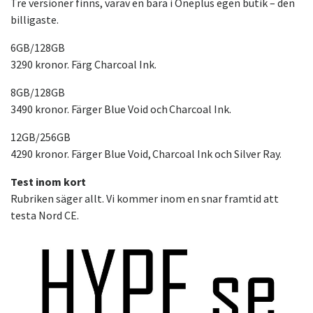
Tre versioner finns, varav en bara i Oneplus egen butik – den
billigaste.
6GB/128GB
3290 kronor. Färg Charcoal Ink.
8GB/128GB
3490 kronor. Färger Blue Void och Charcoal Ink.
12GB/256GB
4290 kronor. Färger Blue Void, Charcoal Ink och Silver Ray.
Test inom kort
Rubriken säger allt. Vi kommer inom en snar framtid att
testa Nord CE.