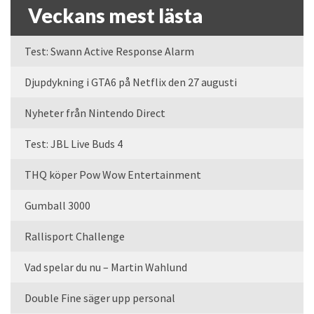
Veckans mest lästa
Test: Swann Active Response Alarm
Djupdykning i GTA6 på Netflix den 27 augusti
Nyheter från Nintendo Direct
Test: JBL Live Buds 4
THQ köper Pow Wow Entertainment
Gumball 3000
Rallisport Challenge
Vad spelar du nu – Martin Wahlund
Double Fine säger upp personal