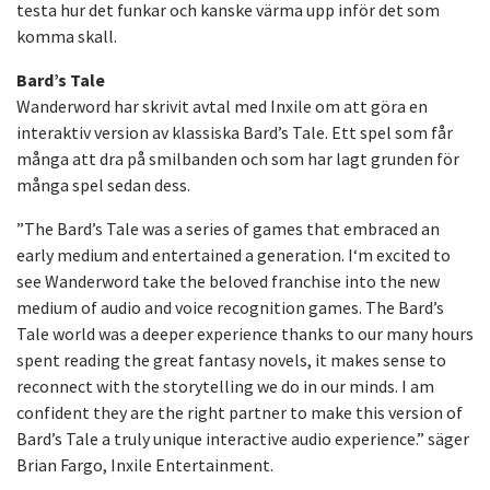
testa hur det funkar och kanske värma upp inför det som
komma skall.
Bard’s Tale
Wanderword har skrivit avtal med Inxile om att göra en
interaktiv version av klassiska Bard’s Tale. Ett spel som får
många att dra på smilbanden och som har lagt grunden för
många spel sedan dess.
”The Bard’s Tale was a series of games that embraced an
early medium and entertained a generation. I‘m excited to
see Wanderword take the beloved franchise into the new
medium of audio and voice recognition games. The Bard’s
Tale world was a deeper experience thanks to our many hours
spent reading the great fantasy novels, it makes sense to
reconnect with the storytelling we do in our minds. I am
confident they are the right partner to make this version of
Bard’s Tale a truly unique interactive audio experience.” säger
Brian Fargo, Inxile Entertainment.