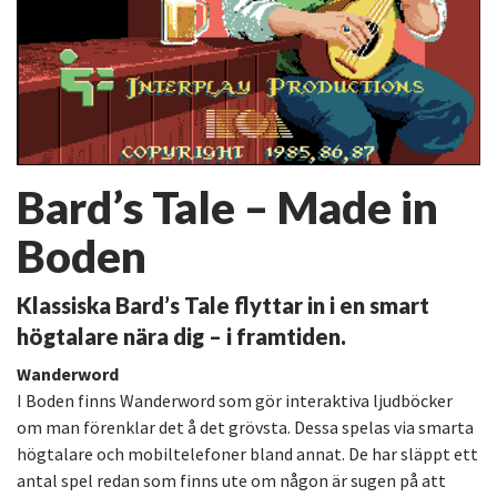
Bard’s Tale – Made in
Boden
Klassiska Bard’s Tale flyttar in i en smart
högtalare nära dig – i framtiden.
Wanderword
I Boden finns Wanderword som gör interaktiva ljudböcker
om man förenklar det å det grövsta. Dessa spelas via smarta
högtalare och mobiltelefoner bland annat. De har släppt ett
antal spel redan som finns ute om någon är sugen på att