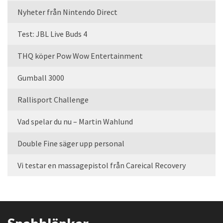
Nyheter från Nintendo Direct
Test: JBL Live Buds 4
THQ köper Pow Wow Entertainment
Gumball 3000
Rallisport Challenge
Vad spelar du nu – Martin Wahlund
Double Fine säger upp personal
Vi testar en massagepistol från Careical Recovery