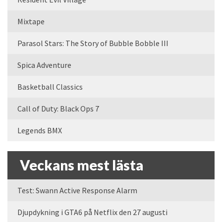
Mixtape
Parasol Stars: The Story of Bubble Bobble III
Spica Adventure
Basketball Classics
Call of Duty: Black Ops 7
Legends BMX
Veckans mest lästa
Test: Swann Active Response Alarm
Djupdykning i GTA6 på Netflix den 27 augusti