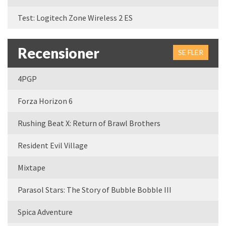
Test: Logitech Zone Wireless 2 ES
Recensioner
SE FLER
4PGP
Forza Horizon 6
Rushing Beat X: Return of Brawl Brothers
Resident Evil Village
Mixtape
Parasol Stars: The Story of Bubble Bobble III
Spica Adventure