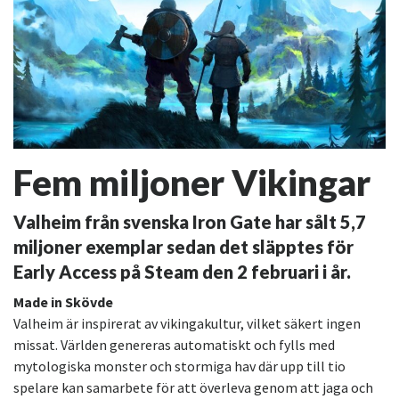
Fem miljoner Vikingar
Valheim från svenska Iron Gate har sålt 5,7
miljoner exemplar sedan det släpptes för
Early Access på Steam den 2 februari i år.
Made in Skövde
Valheim är inspirerat av vikingakultur, vilket säkert ingen
missat. Världen genereras automatiskt och fylls med
mytologiska monster och stormiga hav där upp till tio
spelare kan samarbete för att överleva genom att jaga och