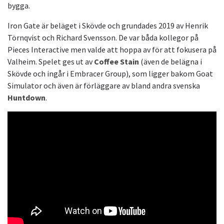
bygga.
Iron Gate är beläget i Skövde och grundades 2019 av Henrik
Törnqvist och Richard Svensson. De var båda kollegor på
Pieces Interactive men valde att hoppa av för att fokusera på
Valheim. Spelet ges ut av
Coffee Stain
(även de belägna i
Skövde och ingår i Embracer Group), som ligger bakom Goat
Simulator och även är förläggare av bland andra svenska
Huntdown
.