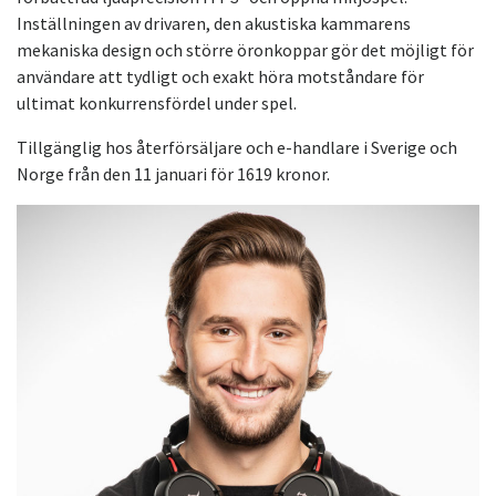
Inställningen av drivaren, den akustiska kammarens
mekaniska design och större öronkoppar gör det möjligt för
användare att tydligt och exakt höra motståndare för
ultimat konkurrensfördel under spel.
Tillgänglig hos återförsäljare och e-handlare i Sverige och
Norge från den 11 januari för 1619 kronor.