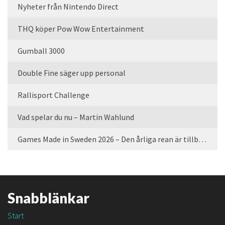
Nyheter från Nintendo Direct
THQ köper Pow Wow Entertainment
Gumball 3000
Double Fine säger upp personal
Rallisport Challenge
Vad spelar du nu – Martin Wahlund
Games Made in Sweden 2026 – Den årliga rean är tillbaka
Snabblänkar
Start