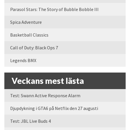
Parasol Stars: The Story of Bubble Bobble III
Spica Adventure
Basketball Classics
Call of Duty: Black Ops 7
Legends BMX
Veckans mest lästa
Test: Swann Active Response Alarm
Djupdykning i GTA6 på Netflix den 27 augusti
Test: JBL Live Buds 4