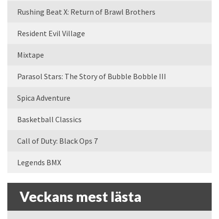
Rushing Beat X: Return of Brawl Brothers
Resident Evil Village
Mixtape
Parasol Stars: The Story of Bubble Bobble III
Spica Adventure
Basketball Classics
Call of Duty: Black Ops 7
Legends BMX
Veckans mest lästa