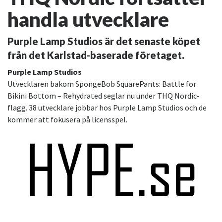
handla utvecklare
Purple Lamp Studios är det senaste köpet
från det Karlstad-baserade företaget.
Purple Lamp Studios
Utvecklaren bakom SpongeBob SquarePants: Battle for
Bikini Bottom – Rehydrated seglar nu under THQ Nordic-
flagg. 38 utvecklare jobbar hos Purple Lamp Studios och de
kommer att fokusera på licensspel.