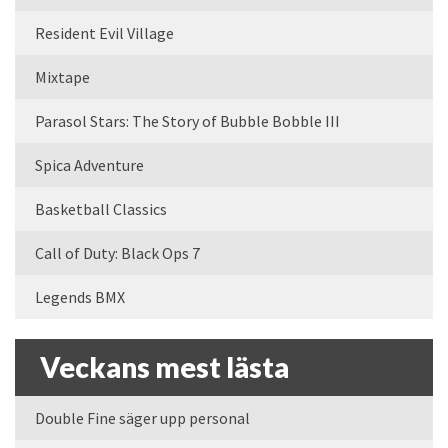
Resident Evil Village
Mixtape
Parasol Stars: The Story of Bubble Bobble III
Spica Adventure
Basketball Classics
Call of Duty: Black Ops 7
Legends BMX
Veckans mest lästa
Double Fine säger upp personal