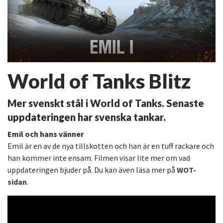
World of Tanks Blitz
Mer svenskt stål i World of Tanks. Senaste
uppdateringen har svenska tankar.
Emil och hans vänner
Emil är en av de nya tillskotten och han är en tuff rackare och
han kommer inte ensam. Filmen visar lite mer om vad
uppdateringen bjuder på. Du kan även läsa mer på
WOT-
sidan
.