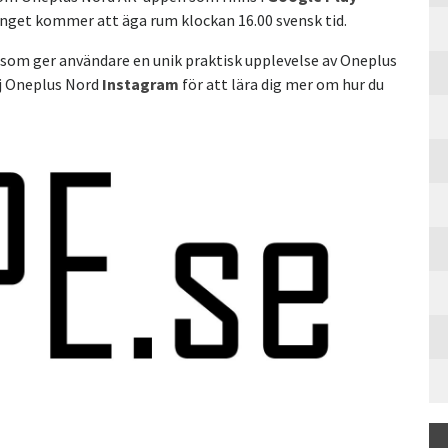
nget kommer att äga rum klockan 16.00 svensk tid.
 som ger användare en unik praktisk upplevelse av Oneplus
lj Oneplus Nord
Instagram
för att lära dig mer om hur du