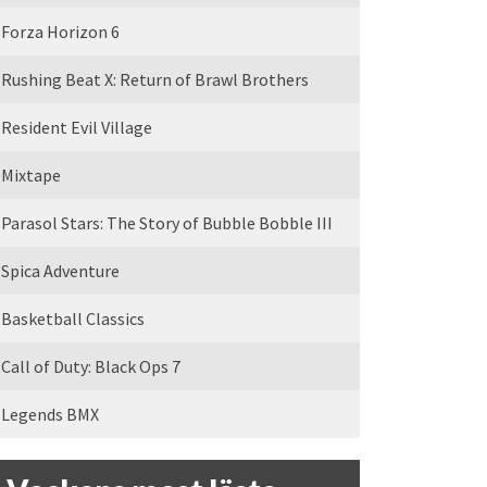
Forza Horizon 6
Rushing Beat X: Return of Brawl Brothers
Resident Evil Village
Mixtape
Parasol Stars: The Story of Bubble Bobble III
Spica Adventure
Basketball Classics
Call of Duty: Black Ops 7
Legends BMX