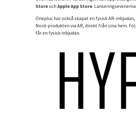
Store
och
Apple App Store
. Lanseringsevenema
Oneplus har också skapat en fysisk AR-inbjudan,
Nord-produkten via AR, direkt från sina hem. Fö
får en fysisk inbjudan.