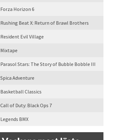
Forza Horizon 6
Rushing Beat X: Return of Brawl Brothers
Resident Evil Village
Mixtape
Parasol Stars: The Story of Bubble Bobble III
Spica Adventure
Basketball Classics
Call of Duty: Black Ops 7
Legends BMX