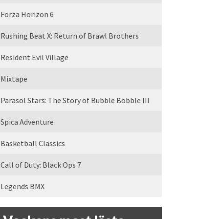
Forza Horizon 6
Rushing Beat X: Return of Brawl Brothers
Resident Evil Village
Mixtape
Parasol Stars: The Story of Bubble Bobble III
Spica Adventure
Basketball Classics
Call of Duty: Black Ops 7
Legends BMX