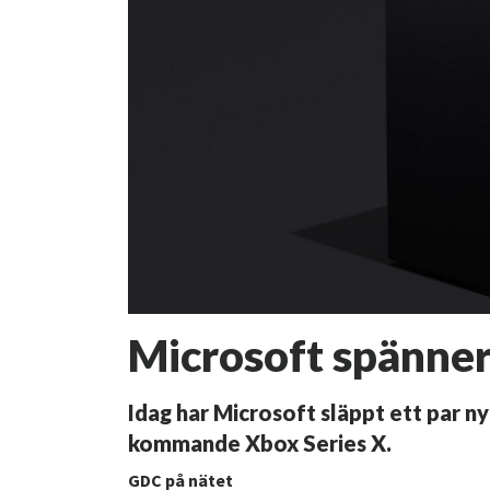
Microsoft spänne
Idag har Microsoft släppt ett par ny
kommande Xbox Series X.
GDC på nätet