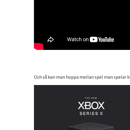
Och så kan man hoppa mellan spel man spelar bar