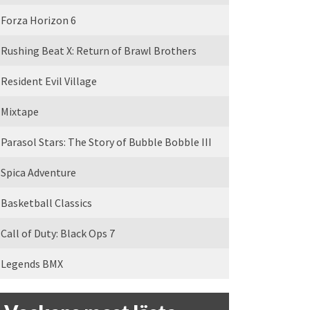
Forza Horizon 6
Rushing Beat X: Return of Brawl Brothers
Resident Evil Village
Mixtape
Parasol Stars: The Story of Bubble Bobble III
Spica Adventure
Basketball Classics
Call of Duty: Black Ops 7
Legends BMX