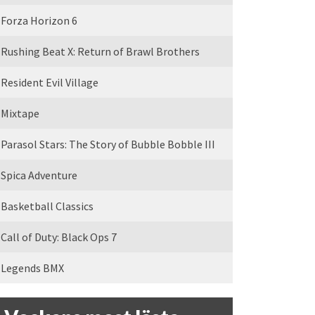
Forza Horizon 6
Rushing Beat X: Return of Brawl Brothers
Resident Evil Village
Mixtape
Parasol Stars: The Story of Bubble Bobble III
Spica Adventure
Basketball Classics
Call of Duty: Black Ops 7
Legends BMX