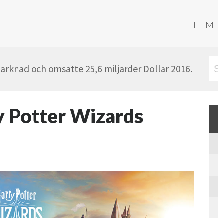
HEM
marknad och omsatte 25,6 miljarder Dollar 2016.
y Potter Wizards