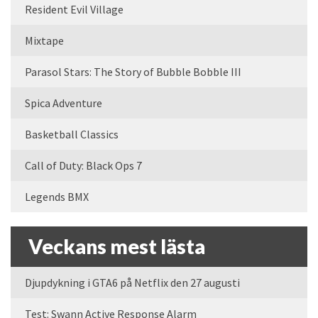
Resident Evil Village
Mixtape
Parasol Stars: The Story of Bubble Bobble III
Spica Adventure
Basketball Classics
Call of Duty: Black Ops 7
Legends BMX
Veckans mest lästa
Djupdykning i GTA6 på Netflix den 27 augusti
Test: Swann Active Response Alarm