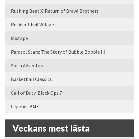
Rushing Beat X: Return of Brawl Brothers
Resident Evil Village
Mixtape
Parasol Stars: The Story of Bubble Bobble III
Spica Adventure
Basketball Classics
Call of Duty: Black Ops 7
Legends BMX
Veckans mest lästa