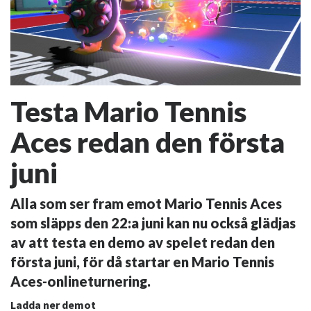
Testa Mario Tennis
Aces redan den första
juni
Alla som ser fram emot Mario Tennis Aces
som släpps den 22:a juni kan nu också glädjas
av att testa en demo av spelet redan den
första juni, för då startar en Mario Tennis
Aces-onlineturnering.
Ladda ner demot