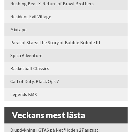
Rushing Beat X: Return of Brawl Brothers
Resident Evil Village
Mixtape
Parasol Stars: The Story of Bubble Bobble III
Spica Adventure
Basketball Classics
Call of Duty: Black Ops 7
Legends BMX
Veckans mest lästa
Djupdykning i GTA6 på Netflix den 27 augusti