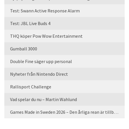
Test: Swann Active Response Alarm
Test: JBL Live Buds 4
THQ köper Pow Wow Entertainment
Gumball 3000
Double Fine säger upp personal
Nyheter från Nintendo Direct
Rallisport Challenge
Vad spelar du nu – Martin Wahlund
Games Made in Sweden 2026 – Den årliga rean är tillbaka