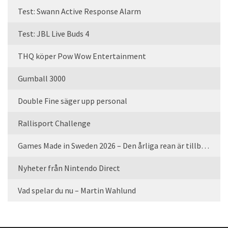
Test: Swann Active Response Alarm
Test: JBL Live Buds 4
THQ köper Pow Wow Entertainment
Gumball 3000
Double Fine säger upp personal
Rallisport Challenge
Games Made in Sweden 2026 – Den årliga rean är tillbaka
Nyheter från Nintendo Direct
Vad spelar du nu – Martin Wahlund