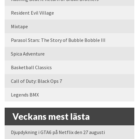
Resident Evil Village
Mixtape
Parasol Stars: The Story of Bubble Bobble III
Spica Adventure
Basketball Classics
Call of Duty: Black Ops 7
Legends BMX
Veckans mest lästa
Djupdykning i GTA6 på Netflix den 27 augusti