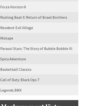
Forza Horizon 6
Rushing Beat X: Return of Brawl Brothers
Resident Evil Village
Mixtape
Parasol Stars: The Story of Bubble Bobble III
Spica Adventure
Basketball Classics
Call of Duty: Black Ops 7
Legends BMX