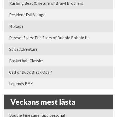
Rushing Beat X: Return of Brawl Brothers
Resident Evil Village
Mixtape
Parasol Stars: The Story of Bubble Bobble III
Spica Adventure
Basketball Classics
Call of Duty: Black Ops 7
Legends BMX
Veckans mest lästa
Double Fine säger upp personal