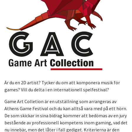
Är du en 2D artist? Tycker du om att komponera musik för
games? Vill du delta i en internationell spelfestival?
Game Art Colletion är en utställning som arrangeras av
Athens Game Festival och du kan alltså vara med på ett hörn.
De som skickar in sina bidrag kommer att bedömas av en jury
bestående av professionell kompetens inom gaming, vad det
nu innebär, men det låter i fall gediget. Kriterierna är den