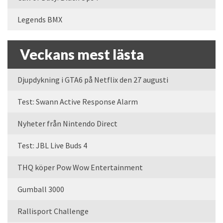
Legends BMX
Veckans mest lästa
Djupdykning i GTA6 på Netflix den 27 augusti
Test: Swann Active Response Alarm
Nyheter från Nintendo Direct
Test: JBL Live Buds 4
THQ köper Pow Wow Entertainment
Gumball 3000
Rallisport Challenge