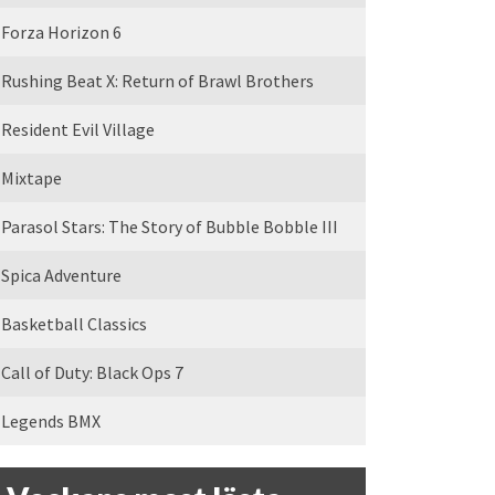
Forza Horizon 6
Rushing Beat X: Return of Brawl Brothers
Resident Evil Village
Mixtape
Parasol Stars: The Story of Bubble Bobble III
Spica Adventure
Basketball Classics
Call of Duty: Black Ops 7
Legends BMX